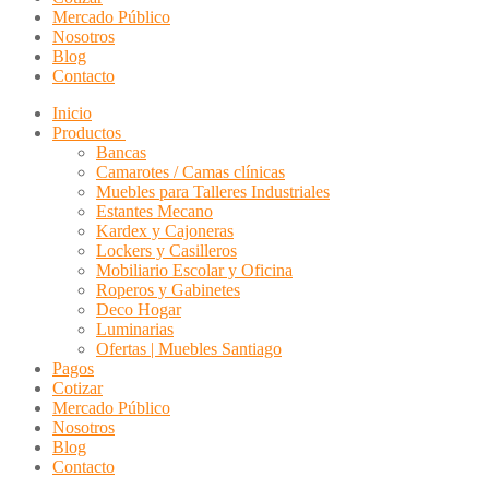
Mercado Público
Nosotros
Blog
Contacto
Inicio
Productos
Bancas
Camarotes / Camas clínicas
Muebles para Talleres Industriales
Estantes Mecano
Kardex y Cajoneras
Lockers y Casilleros
Mobiliario Escolar y Oficina
Roperos y Gabinetes
Deco Hogar
Luminarias
Ofertas | Muebles Santiago
Pagos
Cotizar
Mercado Público
Nosotros
Blog
Contacto