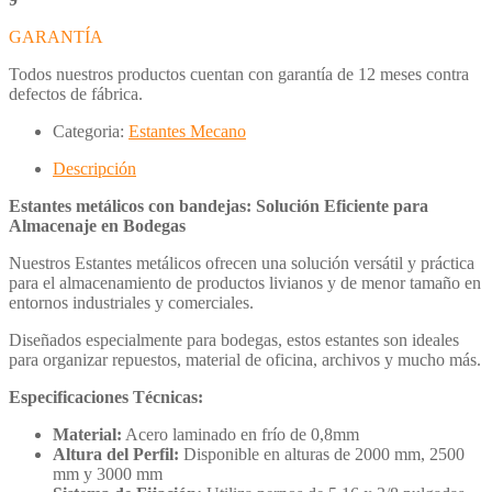
GARANTÍA
Todos nuestros productos cuentan con garantía de 12 meses contra
defectos de fábrica.
Categoria:
Estantes Mecano
Descripción
Estantes metálicos con bandejas: Solución Eficiente para
Almacenaje en Bodegas
Nuestros Estantes metálicos ofrecen una solución versátil y práctica
para el almacenamiento de productos livianos y de menor tamaño en
entornos industriales y comerciales.
Diseñados especialmente para bodegas, estos estantes son ideales
para organizar repuestos, material de oficina, archivos y mucho más.
Especificaciones Técnicas:
Material:
Acero laminado en frío de 0,8mm
Altura del Perfil:
Disponible en alturas de 2000 mm, 2500
mm y 3000 mm