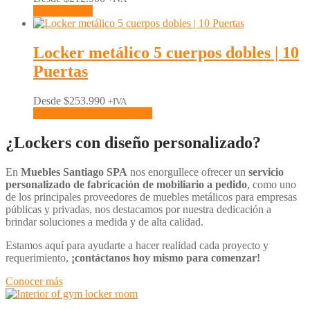
Ver Opciones
Locker metálico 5 cuerpos dobles | 10
Puertas
Desde
$
253.990
+IVA
Notificarme Disponibilidad
¿Lockers con diseño personalizado?
En
Muebles Santiago SPA
nos enorgullece ofrecer un
servicio
personalizado de fabricación de mobiliario a pedido
, como uno
de los principales proveedores de muebles metálicos para empresas
públicas y privadas, nos destacamos por nuestra dedicación a
brindar soluciones a medida y de alta calidad.
Estamos aquí para ayudarte a hacer realidad cada proyecto y
requerimiento,
¡contáctanos hoy mismo para comenzar!
Conocer más