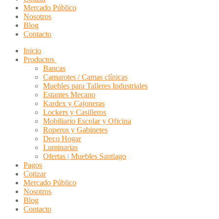
Mercado Público
Nosotros
Blog
Contacto
Inicio
Productos
Bancas
Camarotes / Camas clínicas
Muebles para Talleres Industriales
Estantes Mecano
Kardex y Cajoneras
Lockers y Casilleros
Mobiliario Escolar y Oficina
Roperos y Gabinetes
Deco Hogar
Luminarias
Ofertas | Muebles Santiago
Pagos
Cotizar
Mercado Público
Nosotros
Blog
Contacto