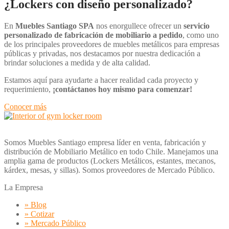
¿Lockers con diseño personalizado?
En
Muebles Santiago SPA
nos enorgullece ofrecer un
servicio
personalizado de fabricación de mobiliario a pedido
, como uno
de los principales proveedores de muebles metálicos para empresas
públicas y privadas, nos destacamos por nuestra dedicación a
brindar soluciones a medida y de alta calidad.
Estamos aquí para ayudarte a hacer realidad cada proyecto y
requerimiento,
¡contáctanos hoy mismo para comenzar!
Conocer más
Somos Muebles Santiago empresa líder en venta, fabricación y
distribución de Mobiliario Metálico en todo Chile. Manejamos una
amplia gama de productos (Lockers Metálicos, estantes, mecanos,
kárdex, mesas, y sillas). Somos proveedores de Mercado Público.
La Empresa
» Blog
» Cotizar
» Mercado Público