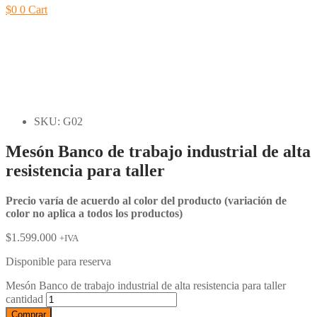
$
0
0
Cart
SKU: G02
Mesón Banco de trabajo industrial de alta
resistencia para taller
Precio varía de acuerdo al color del producto (variación de
color no aplica a todos los productos)
$
1.599.000
+IVA
Disponible para reserva
Mesón Banco de trabajo industrial de alta resistencia para taller
cantidad
Comprar