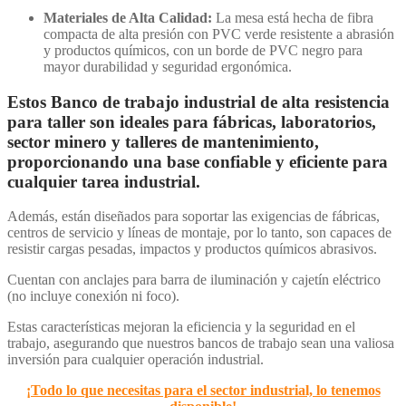
Materiales de Alta Calidad:
La mesa está hecha de fibra
compacta de alta presión con PVC verde resistente a abrasión
y productos químicos, con un borde de PVC negro para
mayor durabilidad y seguridad ergonómica.
Estos Banco de trabajo industrial de alta resistencia
para taller son ideales para fábricas, laboratorios,
sector minero y talleres de mantenimiento,
proporcionando una base confiable y eficiente para
cualquier tarea industrial.
Además, están diseñados para soportar las exigencias de fábricas,
centros de servicio y líneas de montaje, por lo tanto, son capaces de
resistir cargas pesadas, impactos y productos químicos abrasivos.
Cuentan con anclajes para barra de iluminación y cajetín eléctrico
(no incluye conexión ni foco).
Estas características mejoran la eficiencia y la seguridad en el
trabajo, asegurando que nuestros bancos de trabajo sean una valiosa
inversión para cualquier operación industrial.
¡Todo lo que necesitas para el sector industrial, lo tenemos