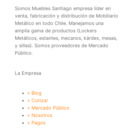
Somos Muebles Santiago empresa líder en
venta, fabricación y distribución de Mobiliario
Metálico en todo Chile. Manejamos una
amplia gama de productos (Lockers
Metálicos, estantes, mecanos, kárdex, mesas,
y sillas). Somos proveedores de Mercado
Público.
La Empresa
» Blog
» Cotizar
» Mercado Público
» Nosotros
» Pagos