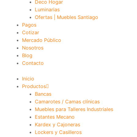
Deco Hogar
Luminarias
Ofertas | Muebles Santiago
Pagos
Cotizar
Mercado Público
Nosotros
Blog
Contacto
Inicio
Productos
Bancas
Camarotes / Camas clínicas
Muebles para Talleres Industriales
Estantes Mecano
Kardex y Cajoneras
Lockers y Casilleros