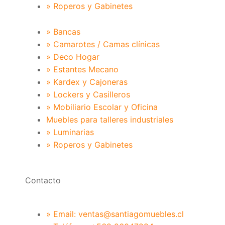
» Roperos y Gabinetes
» Bancas
» Camarotes / Camas clínicas
» Deco Hogar
» Estantes Mecano
» Kardex y Cajoneras
» Lockers y Casilleros
» Mobiliario Escolar y Oficina
Muebles para talleres industriales
» Luminarias
» Roperos y Gabinetes
Contacto
» Email: ventas@santiagomuebles.cl