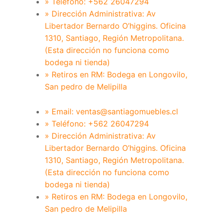
» Teléfono: +562 26047294
» Dirección Administrativa: Av
Libertador Bernardo O’higgins. Oficina
1310, Santiago, Región Metropolitana.
(Esta dirección no funciona como
bodega ni tienda)
» Retiros en RM: Bodega en Longovilo,
San pedro de Melipilla
» Email: ventas@santiagomuebles.cl
» Teléfono: +562 26047294
» Dirección Administrativa: Av
Libertador Bernardo O’higgins. Oficina
1310, Santiago, Región Metropolitana.
(Esta dirección no funciona como
bodega ni tienda)
» Retiros en RM: Bodega en Longovilo,
San pedro de Melipilla