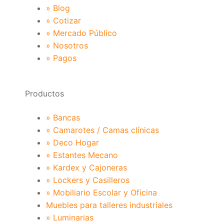
» Blog
» Cotizar
» Mercado Público
» Nosotros
» Pagos
Productos
» Bancas
» Camarotes / Camas clínicas
» Deco Hogar
» Estantes Mecano
» Kardex y Cajoneras
» Lockers y Casilleros
» Mobiliario Escolar y Oficina
Muebles para talleres industriales
» Luminarias