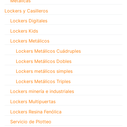
Metálicas
Lockers y Casilleros
Lockers Digitales
Lockers Kids
Lockers Metálicos
Lockers Metálicos Cuádruples
Lockers Metálicos Dobles
Lockers metálicos simples
Lockers Metálicos Triples
Lockers minería e industriales
Lockers Multipuertas
Lockers Resina Fenólica
Servicio de Plotteo