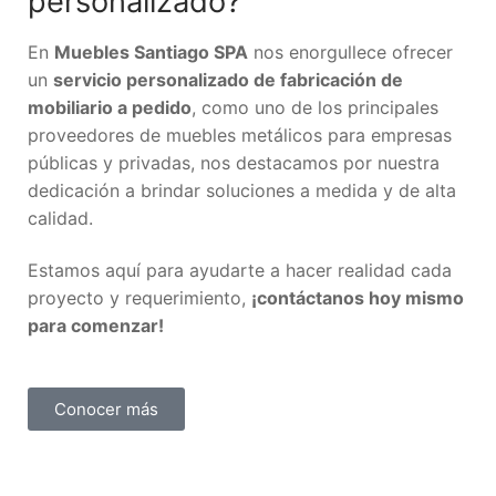
personalizado?
En
Muebles Santiago SPA
nos enorgullece ofrecer
un
servicio personalizado de fabricación de
mobiliario a pedido
, como uno de los principales
proveedores de muebles metálicos para empresas
públicas y privadas, nos destacamos por nuestra
dedicación a brindar soluciones a medida y de alta
calidad.
Estamos aquí para ayudarte a hacer realidad cada
proyecto y requerimiento,
¡contáctanos hoy mismo
para comenzar!
Conocer más