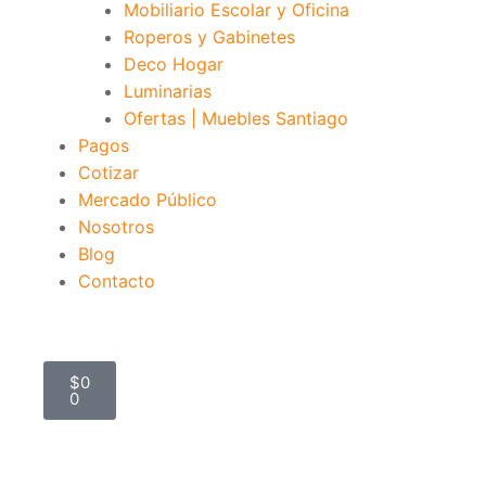
Mobiliario Escolar y Oficina
Roperos y Gabinetes
Deco Hogar
Luminarias
Ofertas | Muebles Santiago
Pagos
Cotizar
Mercado Público
Nosotros
Blog
Contacto
$
0
0