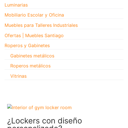
Luminarias
Mobiliario Escolar y Oficina
Muebles para Talleres Industriales
Ofertas | Muebles Santiago
Roperos y Gabinetes
Gabinetes metálicos
Roperos metálicos
Vitrinas
¿Lockers con diseño