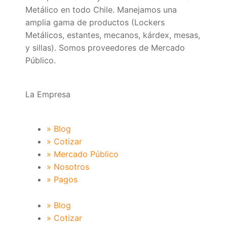
Metálico en todo Chile. Manejamos una
amplia gama de productos (Lockers
Metálicos, estantes, mecanos, kárdex, mesas,
y sillas). Somos proveedores de Mercado
Público.
La Empresa
» Blog
» Cotizar
» Mercado Público
» Nosotros
» Pagos
» Blog
» Cotizar