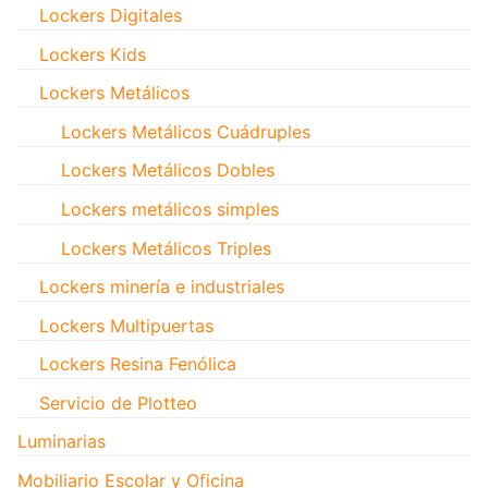
Lockers Digitales
Lockers Kids
Lockers Metálicos
Lockers Metálicos Cuádruples
Lockers Metálicos Dobles
Lockers metálicos simples
Lockers Metálicos Triples
Lockers minería e industriales
Lockers Multipuertas
Lockers Resina Fenólica
Servicio de Plotteo
Luminarias
Mobiliario Escolar y Oficina