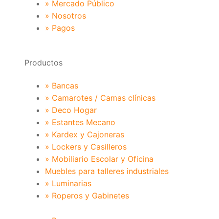
» Mercado Público
» Nosotros
» Pagos
Productos
» Bancas
» Camarotes / Camas clínicas
» Deco Hogar
» Estantes Mecano
» Kardex y Cajoneras
» Lockers y Casilleros
» Mobiliario Escolar y Oficina
Muebles para talleres industriales
» Luminarias
» Roperos y Gabinetes