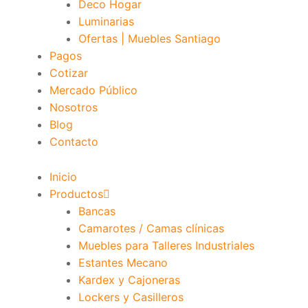
Deco Hogar
Luminarias
Ofertas | Muebles Santiago
Pagos
Cotizar
Mercado Público
Nosotros
Blog
Contacto
Inicio
Productos
Bancas
Camarotes / Camas clínicas
Muebles para Talleres Industriales
Estantes Mecano
Kardex y Cajoneras
Lockers y Casilleros