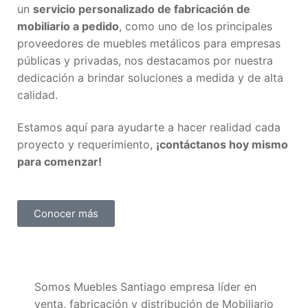
un
servicio personalizado de fabricación de
mobiliario a pedido
, como uno de los principales
proveedores de muebles metálicos para empresas
públicas y privadas, nos destacamos por nuestra
dedicación a brindar soluciones a medida y de alta
calidad.
Estamos aquí para ayudarte a hacer realidad cada
proyecto y requerimiento,
¡contáctanos hoy mismo
para comenzar!
Conocer más
Somos Muebles Santiago empresa líder en
venta, fabricación y distribución de Mobiliario