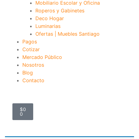
Mobiliario Escolar y Oficina
Roperos y Gabinetes
Deco Hogar
Luminarias
Ofertas | Muebles Santiago
Pagos
Cotizar
Mercado Público
Nosotros
Blog
Contacto
$
0
0