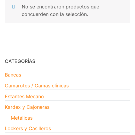
No se encontraron productos que
concuerden con la selección.
CATEGORÍAS
Bancas
Camarotes / Camas clínicas
Estantes Mecano
Kardex y Cajoneras
Metálicas
Lockers y Casilleros