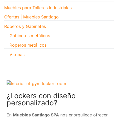
Muebles para Talleres Industriales
Ofertas | Muebles Santiago
Roperos y Gabinetes
Gabinetes metálicos
Roperos metálicos
Vitrinas
¿Lockers con diseño
personalizado?
En
Muebles Santiago SPA
nos enorgullece ofrecer