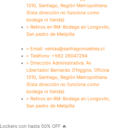
1310, Santiago, Región Metropolitana.
(Esta dirección no funciona como
bodega ni tienda)
» Retiros en RM: Bodega en Longovilo,
San pedro de Melipilla
» Email: ventas@santiagomuebles.cl
» Teléfono: +562 26047294
» Dirección Administrativa: Av
Libertador Bernardo O’higgins. Oficina
1310, Santiago, Región Metropolitana.
(Esta dirección no funciona como
bodega ni tienda)
» Retiros en RM: Bodega en Longovilo,
San pedro de Melipilla
Lockers con hasta 50% OFF 🔥