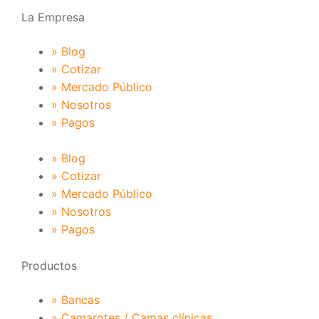
La Empresa
» Blog
» Cotizar
» Mercado Público
» Nosotros
» Pagos
» Blog
» Cotizar
» Mercado Público
» Nosotros
» Pagos
Productos
» Bancas
» Camarotes / Camas clínicas