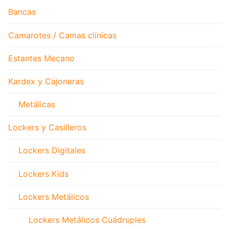
Bancas
Camarotes / Camas clínicas
Estantes Mecano
Kardex y Cajoneras
Metálicas
Lockers y Casilleros
Lockers Digitales
Lockers Kids
Lockers Metálicos
Lockers Metálicos Cuádruples