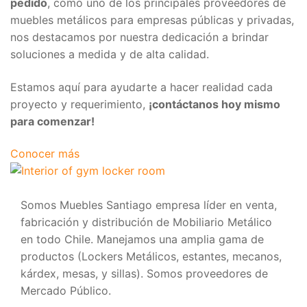
pedido
, como uno de los principales proveedores de
muebles metálicos para empresas públicas y privadas,
nos destacamos por nuestra dedicación a brindar
soluciones a medida y de alta calidad.
Estamos aquí para ayudarte a hacer realidad cada
proyecto y requerimiento,
¡contáctanos hoy mismo
para comenzar!
Conocer más
Somos Muebles Santiago empresa líder en venta,
fabricación y distribución de Mobiliario Metálico
en todo Chile. Manejamos una amplia gama de
productos (Lockers Metálicos, estantes, mecanos,
kárdex, mesas, y sillas). Somos proveedores de
Mercado Público.