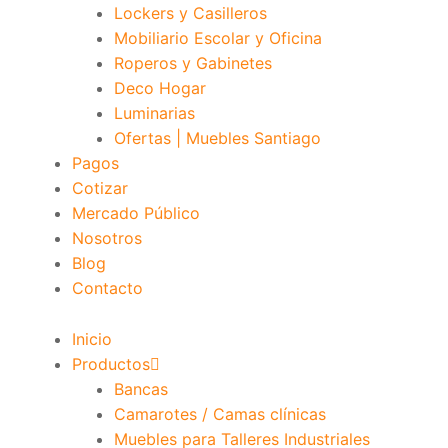
Lockers y Casilleros
Mobiliario Escolar y Oficina
Roperos y Gabinetes
Deco Hogar
Luminarias
Ofertas | Muebles Santiago
Pagos
Cotizar
Mercado Público
Nosotros
Blog
Contacto
Inicio
Productos
Bancas
Camarotes / Camas clínicas
Muebles para Talleres Industriales