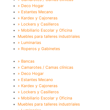
» Deco Hogar
» Estantes Mecano
» Kardex y Cajoneras
» Lockers y Casilleros
» Mobiliario Escolar y Oficina
Muebles para talleres industriales
» Luminarias
» Roperos y Gabinetes
» Bancas
» Camarotes / Camas clínicas
» Deco Hogar
» Estantes Mecano
» Kardex y Cajoneras
» Lockers y Casilleros
» Mobiliario Escolar y Oficina
Muebles para talleres industriales