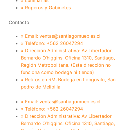
» Luminarias
» Roperos y Gabinetes
Contacto
» Email: ventas@santiagomuebles.cl
» Teléfono: +562 26047294
» Dirección Administrativa: Av Libertador
Bernardo O’higgins. Oficina 1310, Santiago,
Región Metropolitana. (Esta dirección no
funciona como bodega ni tienda)
» Retiros en RM: Bodega en Longovilo, San
pedro de Melipilla
» Email: ventas@santiagomuebles.cl
» Teléfono: +562 26047294
» Dirección Administrativa: Av Libertador
Bernardo O’higgins. Oficina 1310, Santiago,