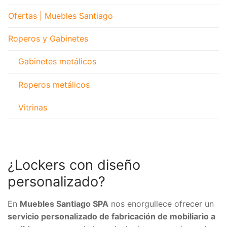
Ofertas | Muebles Santiago
Roperos y Gabinetes
Gabinetes metálicos
Roperos metálicos
Vitrinas
¿Lockers con diseño
personalizado?
En
Muebles Santiago SPA
nos enorgullece ofrecer un
servicio personalizado de fabricación de mobiliario a