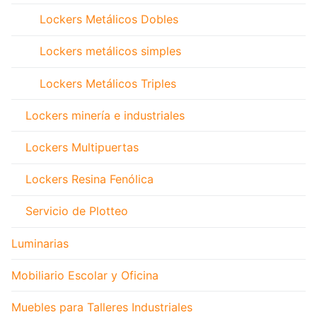
Lockers Metálicos Dobles
Lockers metálicos simples
Lockers Metálicos Triples
Lockers minería e industriales
Lockers Multipuertas
Lockers Resina Fenólica
Servicio de Plotteo
Luminarias
Mobiliario Escolar y Oficina
Muebles para Talleres Industriales