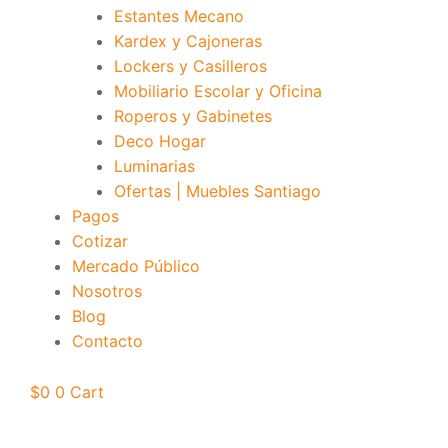
Estantes Mecano
Kardex y Cajoneras
Lockers y Casilleros
Mobiliario Escolar y Oficina
Roperos y Gabinetes
Deco Hogar
Luminarias
Ofertas | Muebles Santiago
Pagos
Cotizar
Mercado Público
Nosotros
Blog
Contacto
$
0
0
Cart