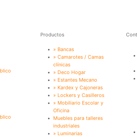
Productos
Cont
» Bancas
» Camarotes / Camas
clínicas
blico
» Deco Hogar
» Estantes Mecano
» Kardex y Cajoneras
» Lockers y Casilleros
» Mobiliario Escolar y
Oficina
blico
Muebles para talleres
industriales
» Luminarias