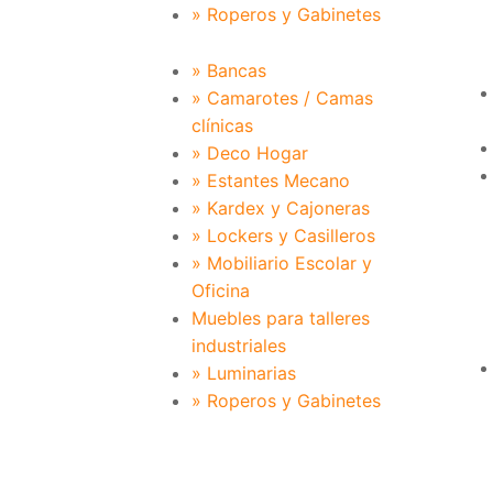
» Roperos y Gabinetes
» Bancas
» Camarotes / Camas
clínicas
» Deco Hogar
» Estantes Mecano
» Kardex y Cajoneras
» Lockers y Casilleros
» Mobiliario Escolar y
Oficina
Muebles para talleres
industriales
» Luminarias
» Roperos y Gabinetes